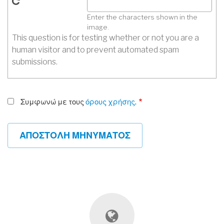
Enter the characters shown in the
image.
This question is for testing whether or not you are a
human visitor and to prevent automated spam
submissions.
Συμφωνώ με τους
όρους χρήσης
.