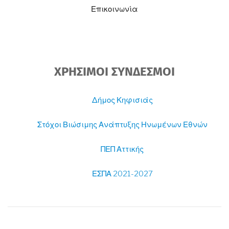
Επικοινωνία
ΧΡΗΣΙΜΟΙ ΣΥΝΔΕΣΜΟΙ
Δήμος Κηφισιάς
Στόχοι Βιώσιμης Ανάπτυξης Ηνωμένων Εθνών
ΠΕΠ Αττικής
ΕΣΠΑ 2021-2027